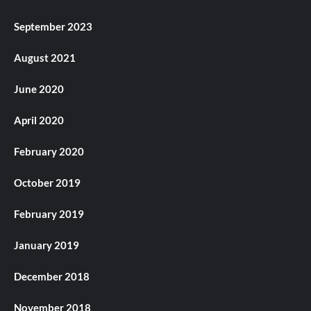
September 2023
August 2021
June 2020
April 2020
February 2020
October 2019
February 2019
January 2019
December 2018
November 2018