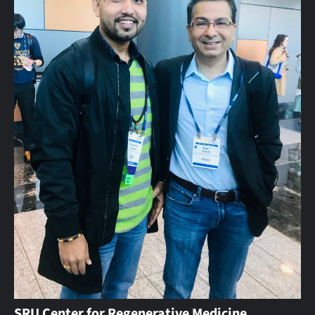
SRU Center for Regenerative Medicine