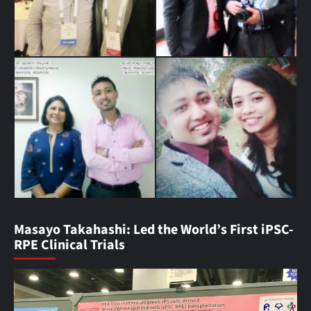
Masayo Takahashi: Led the World’s First iPSC-
RPE Clinical Trials