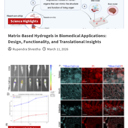
Science Highlights
Matrix-Based Hydrogels in Biomedical Applications:
Design, Functionality, and Translational Insights
Rupendra Shrestha
March 11, 2026