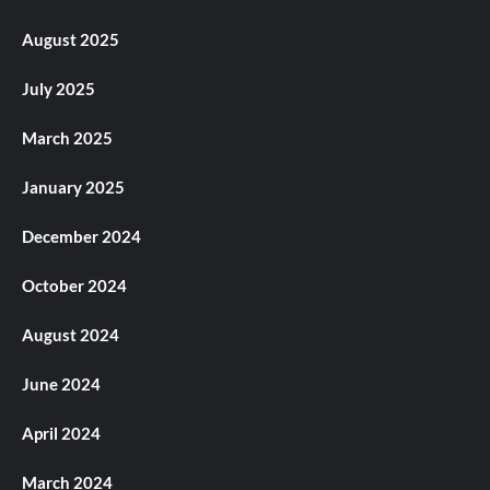
August 2025
July 2025
March 2025
January 2025
December 2024
October 2024
August 2024
June 2024
April 2024
March 2024