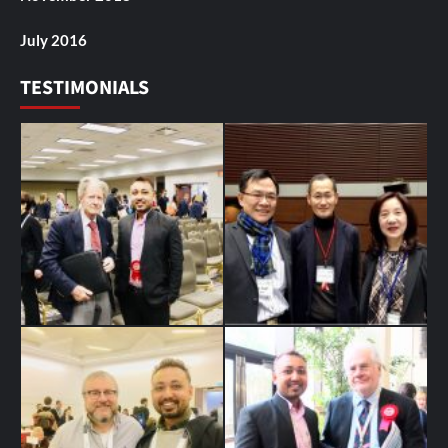
July 2016
TESTIMONIALS