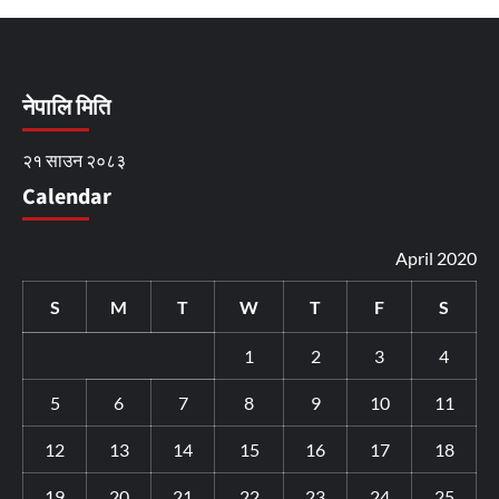
नेपालि मिति
२१ साउन २०८३
Calendar
April 2020
S
M
T
W
T
F
S
1
2
3
4
5
6
7
8
9
10
11
12
13
14
15
16
17
18
19
20
21
22
23
24
25