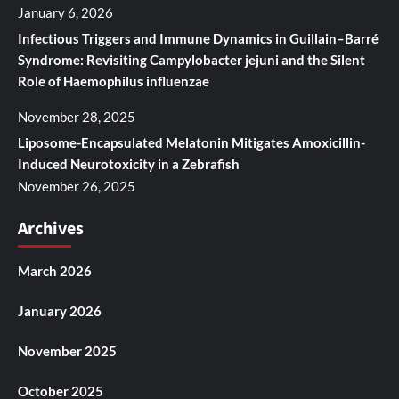
January 6, 2026
Infectious Triggers and Immune Dynamics in Guillain–Barré
Syndrome: Revisiting Campylobacter jejuni and the Silent
Role of Haemophilus influenzae
November 28, 2025
Liposome-Encapsulated Melatonin Mitigates Amoxicillin-
Induced Neurotoxicity in a Zebrafish
November 26, 2025
Archives
March 2026
January 2026
November 2025
October 2025