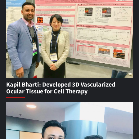
Kapil Bharti: Developed 3D Vascularized
Ocular Tissue for Cell Therapy