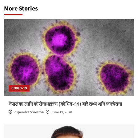
More Stories
COVID-19
नेपालका लागि कोरोनाभाइरस (कोभिड-१९) बारे तथ्य अनि जनचेतना
Rupendra Shrestha
June 19, 2020